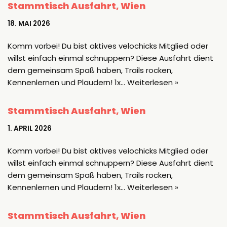
Stammtisch Ausfahrt, Wien
18. MAI 2026
Komm vorbei! Du bist aktives velochicks Mitglied oder
willst einfach einmal schnuppern? Diese Ausfahrt dient
dem gemeinsam Spaß haben, Trails rocken,
Kennenlernen und Plaudern! 1x…
Weiterlesen »
Stammtisch Ausfahrt, Wien
1. APRIL 2026
Komm vorbei! Du bist aktives velochicks Mitglied oder
willst einfach einmal schnuppern? Diese Ausfahrt dient
dem gemeinsam Spaß haben, Trails rocken,
Kennenlernen und Plaudern! 1x…
Weiterlesen »
Stammtisch Ausfahrt, Wien